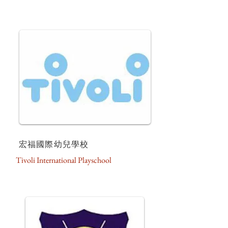
宏福國際幼兒學校
Tivoli International Playschool