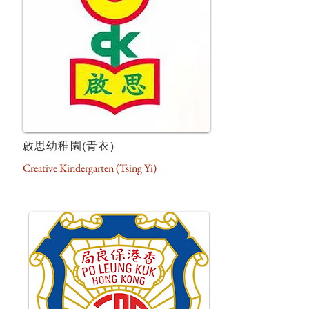
啟思幼稚園(青衣)
Creative Kindergarten (Tsing Yi)