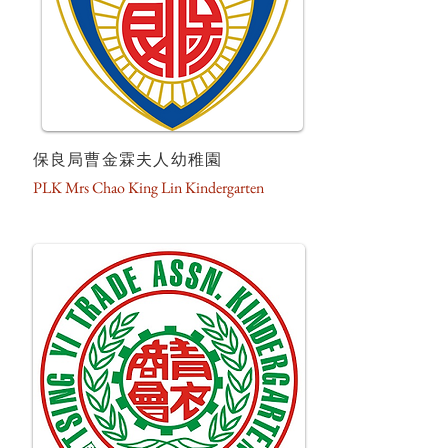
保良局曹金霖夫人幼稚園
PLK Mrs Chao King Lin Kindergarten