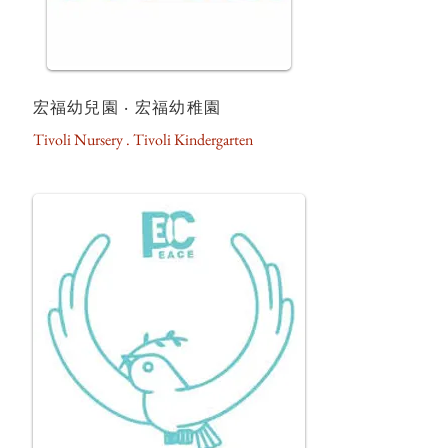
宏福幼兒園 ‧ 宏福幼稚園
Tivoli Nursery . Tivoli Kindergarten