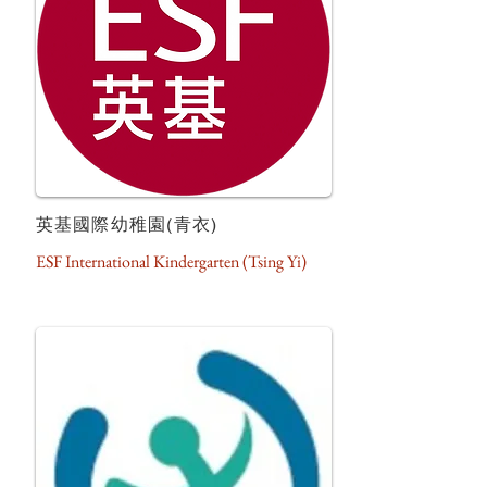
英基國際幼稚園(青衣)
ESF International Kindergarten (Tsing Yi)