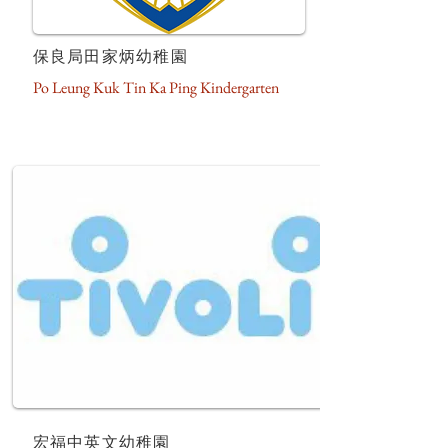
保良局田家炳幼稚園
Po Leung Kuk Tin Ka Ping Kindergarten
宏福中英文幼稚園