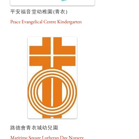
平安福音堂幼稚園(青衣)
Peace Evangelical Centre Kindergarten
路德會青衣城幼兒園
Maritime Square Lutheran Day Nursery