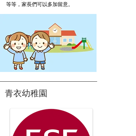
等等，家長們可以多加留意。
青衣幼稚園