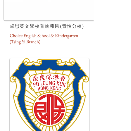
卓思英文學校暨幼稚園(青怡分校)
Choice English School & Kindergarten
(Tsing Yi Branch)