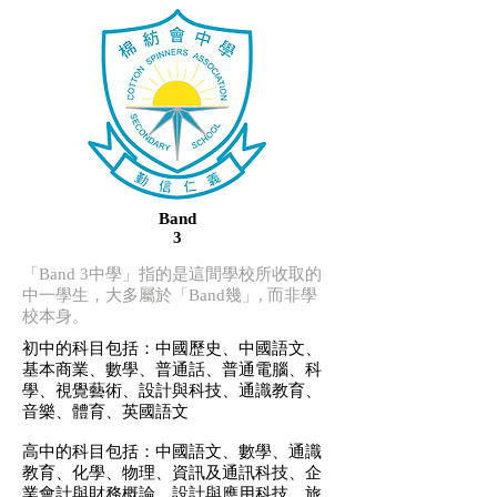
Band
3
「Band 3中學」指的是這間學校所收取的
中一學生，大多屬於「Band幾」, 而非學
校本身。
初中的科目包括：中國歷史、中國語文、
基本商業、數學、普通話、普通電腦、科
學、視覺藝術、設計與科技、通識教育、
音樂、體育、英國語文
高中的科目包括：中國語文、數學、通識
教育、化學、物理、資訊及通訊科技、企
業會計與財務概論、設計與應用科技、旅