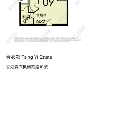
青衣邨 Tsing Yi Estate
香港青衣楓樹窩路10號