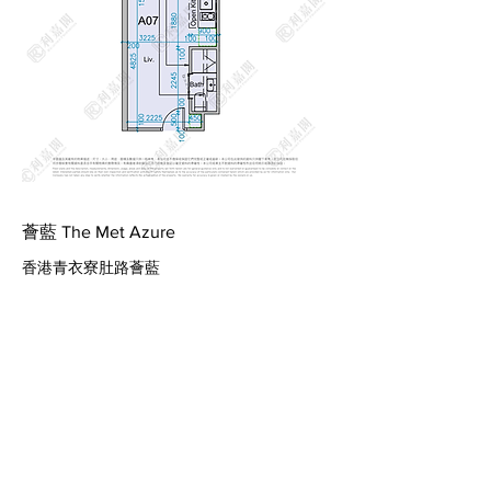
薈藍 The Met Azure
香港青衣寮肚路薈藍