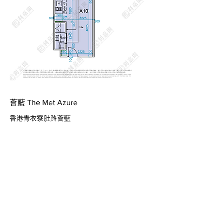
薈藍 The Met Azure
香港青衣寮肚路薈藍