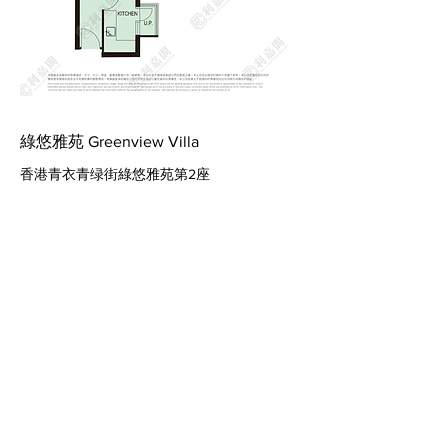
綠悠雅苑 Greenview Villa
香港青衣青绿街綠悠雅苑第2座