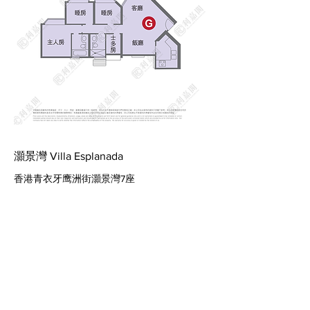
灝景灣 Villa Esplanada
香港青衣牙鹰洲街灝景灣7座