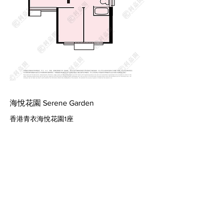
海悅花園 Serene Garden
香港青衣海悅花園1座