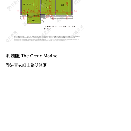
明翹匯 The Grand Marine
香港青衣细山路明翹匯